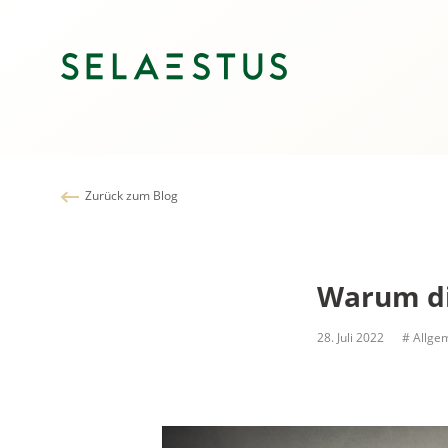
Zurück zum Blog
Warum di
28. Juli 2022
# Allge