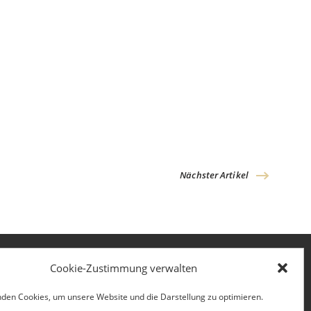
Nächster Artikel
Cookie-Zustimmung verwalten
den Cookies, um unsere Website und die Darstellung zu optimieren.
Kontakt