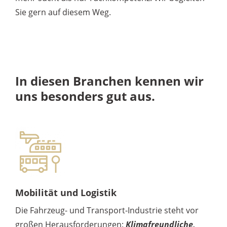
Sie gern auf diesem Weg.
In diesen Branchen kennen wir
uns besonders gut aus.
Mobilität und Logistik
Die Fahrzeug- und Transport-Industrie steht vor
großen Herausforderungen:
Klimafreundliche,