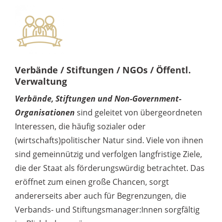
Verbände / Stiftungen / NGOs / Öffentl.
Verwaltung
Verbände, Stiftungen und Non-Government-
Organisationen
sind geleitet von übergeordneten
Interessen, die häufig sozialer oder
(wirtschafts)politischer Natur sind. Viele von ihnen
sind gemeinnützig und verfolgen langfristige Ziele,
die der Staat als förderungswürdig betrachtet. Das
eröffnet zum einen große Chancen, sorgt
andererseits aber auch für Begrenzungen, die
Verbands- und Stiftungsmanager:Innen sorgfältig