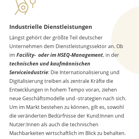
Industrielle Dienstleistungen
Längst gehört der größte Teil deutscher
Unternehmen dem Dienstleistungssektor an. Ob
im
Facility- oder im HSEQ-Management
, in der
technischen und kaufmännischen
Serviceindustrie
: Die Internationalisierung und
Digitalisierung treiben als zentrale Kräfte die
Entwicklungen in hohem Tempo voran, ziehen
neue Geschäftsmodelle und -strategien nach sich.
Um im Markt bestehen zu können, gilt es, sowohl
die veränderten Bedürfnisse der Kund:Innen und
Nutzer:Innen als auch die technischen
Machbarkeiten wirtschaftlich im Blick zu behalten.