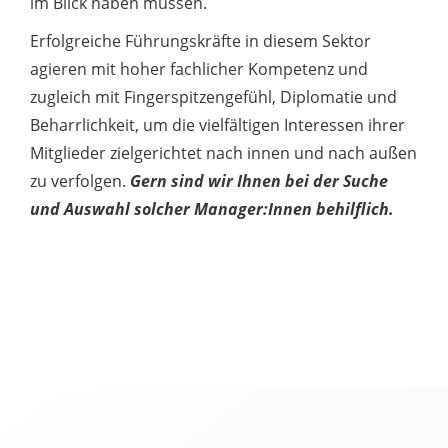
im Blick haben müssen.
Erfolgreiche Führungskräfte in diesem Sektor
agieren mit hoher fachlicher Kompetenz und
zugleich mit Fingerspitzengefühl, Diplomatie und
Beharrlichkeit, um die vielfältigen Interessen ihrer
Mitglieder zielgerichtet nach innen und nach außen
zu verfolgen.
Gern sind wir Ihnen bei der Suche
und Auswahl solcher Manager:Innen behilflich.