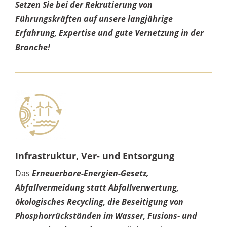
Setzen Sie bei der Rekrutierung von
Führungskräften auf unsere langjährige
Erfahrung, Expertise und gute Vernetzung in der
Branche!
Infrastruktur, Ver- und Entsorgung
Das
Erneuerbare-Energien-Gesetz,
Abfallvermeidung statt Abfallverwertung,
ökologisches Recycling, die Beseitigung von
Phosphorrückständen im Wasser, Fusions- und