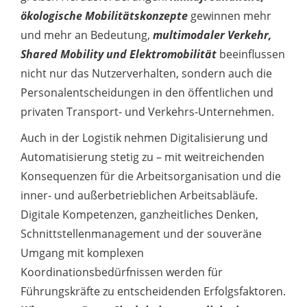
ökologische Mobilitätskonzepte
gewinnen mehr
und mehr an Bedeutung,
multimodaler Verkehr,
Shared Mobility und Elektromobilität
beeinflussen
nicht nur das Nutzerverhalten, sondern auch die
Personalentscheidungen in den öffentlichen und
privaten Transport- und Verkehrs-Unternehmen.
Auch in der Logistik nehmen Digitalisierung und
Automatisierung stetig zu – mit weitreichenden
Konsequenzen für die Arbeitsorganisation und die
inner- und außerbetrieblichen Arbeitsabläufe.
Digitale Kompetenzen, ganzheitliches Denken,
Schnittstellenmanagement und der souveräne
Umgang mit komplexen
Koordinationsbedürfnissen werden für
Führungskräfte zu entscheidenden Erfolgsfaktoren.