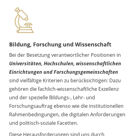
Bildung, Forschung und Wissenschaft
Bei der Besetzung verantwortlicher Positionen in
Universitäten, Hochschulen, wissenschaftlichen
Einrichtungen und Forschungsgemeinschaften
sind vielfältige Kriterien zu berücksichtigen: Dazu
gehören die fachlich-wissenschaftliche Exzellenz
und der spezielle Bildungs-, Lehr- und
Forschungsauftrag ebenso wie die institutionellen
Rahmenbedingungen, die digitalen Anforderungen
und politisch-soziale Facetten.
Diese Herausforderungen sind uns durch