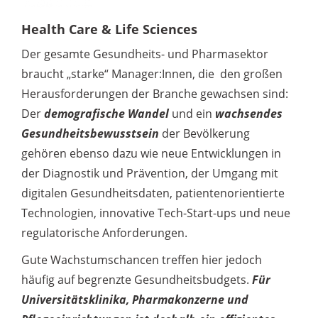
Health Care & Life Sciences
Der gesamte Gesundheits- und Pharmasektor
braucht „starke“ Manager:Innen, die den großen
Herausforderungen der Branche gewachsen sind:
Der
demografische Wandel
und ein
wachsendes
Gesundheitsbewusstsein
der Bevölkerung
gehören ebenso dazu wie neue Entwicklungen in
der Diagnostik und Prävention, der Umgang mit
digitalen Gesundheitsdaten, patientenorientierte
Technologien, innovative Tech-Start-ups und neue
regulatorische Anforderungen.
Gute Wachstumschancen treffen hier jedoch
häufig auf begrenzte Gesundheitsbudgets.
Für
Universitätsklinika, Pharmakonzerne und