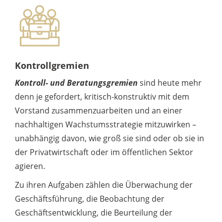
Kontrollgremien
Kontroll- und Beratungsgremien
sind heute mehr
denn je gefordert, kritisch-konstruktiv mit dem
Vorstand zusammenzuarbeiten und an einer
nachhaltigen Wachstumsstrategie mitzuwirken –
unabhängig davon, wie groß sie sind oder ob sie in
der Privatwirtschaft oder im öffentlichen Sektor
agieren.
Zu ihren Aufgaben zählen die Überwachung der
Geschäftsführung, die Beobachtung der
Geschäftsentwicklung, die Beurteilung der