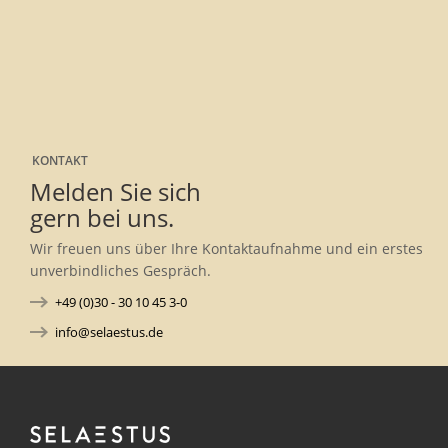
KONTAKT
Melden Sie sich
gern bei uns.
Wir freuen uns über Ihre Kontaktaufnahme und ein erstes
unverbindliches Gespräch.
+49 (0)30 - 30 10 45 3-0
info@selaestus.de