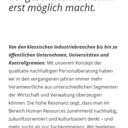
erst möglich macht.
Von den klassischen Industriebranchen bis hin zu
öffentlichen Unternehmen, Universitäten und
Kontrollgremien:
Mit unserem Konzept der
qualitativ nachhaltigen Personalberatung haben
wir in den vergangenen Jahren immer mehr
Verantwortliche aus unterschiedlichen Segmenten
der Wirtschaft und Verwaltung überzeugen
können. Die hohe Resonanz zeigt, dass man im
Bereich Human Resources zunehmend nachhaltig,
zukunftsorientiert und kulturbasiert denkt – und
mehr sucht als nur Fachkompetenz. Wir begleiten