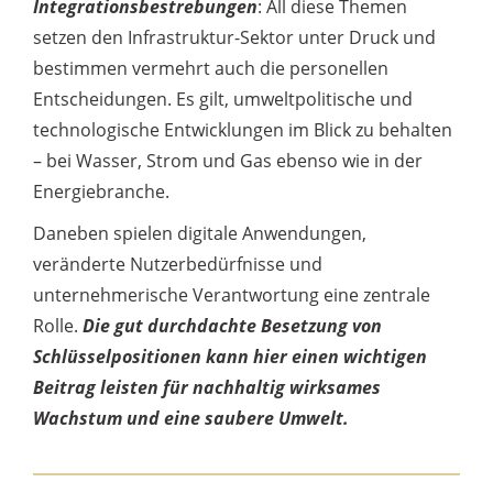
Integrationsbestrebungen
: All diese Themen
setzen den Infrastruktur-Sektor unter Druck und
bestimmen vermehrt auch die personellen
Entscheidungen. Es gilt, umweltpolitische und
technologische Entwicklungen im Blick zu behalten
– bei Wasser, Strom und Gas ebenso wie in der
Energiebranche.
Daneben spielen digitale Anwendungen,
veränderte Nutzerbedürfnisse und
unternehmerische Verantwortung eine zentrale
Rolle.
Die gut durchdachte Besetzung von
Schlüsselpositionen kann hier einen wichtigen
Beitrag leisten für nachhaltig wirksames
Wachstum und eine saubere Umwelt.