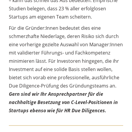
– kann das schnell das Aus bedeuten: Empirische
Studien belegen, dass 23 % aller erfolglosen
Startups am eigenen Team scheitern.
Für die Gründer:Innen bedeutet dies eine
schmerzhafte Niederlage, deren Risiko sich durch
eine vorherige gezielte Auswahl von Manager:Innen
mit validierter Führungs- und Fachkompetenz
minimieren lässt. Für Investoren hingegen, die ihr
Investment auf eine solide Basis stellen wollen,
bietet sich vorab eine professionelle, ausführliche
Due Diligence-Prüfung des Gründungsteams an.
Gern sind wir Ihr Ansprechpartner für die
nachhaltige Besetzung von C-Level-Positionen in
Startups ebenso wie für HR Due Diligences.