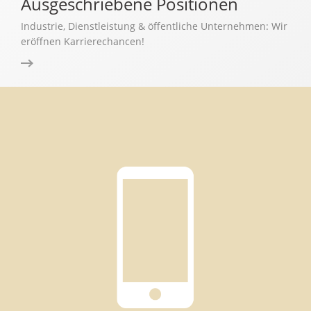
Ausgeschriebene Positionen
Industrie, Dienstleistung & öffentliche Unternehmen: Wir
eröffnen Karrierechancen!