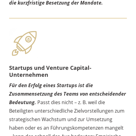
die kurzfristige Besetzung der Mandate.
Startups und Venture Capital-
Unternehmen
Für den Erfolg eines Startups ist die
Zusammensetzung des Teams von entscheidender
Bedeutung.
Passt dies nicht – z. B. weil die
Beteiligten unterschiedliche Zielvorstellungen zum
strategischen Wachstum und zur Umsetzung
haben oder es an Führungskompetenzen mangelt