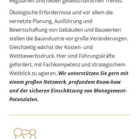
Regularien und neuen gesellschaftlichen Trends.
Ökologische Erfordernisse und vor allem die
vernetzte Planung, Ausführung und
Bewirtschaftung von Gebäuden und Bauwerken
stellen die Bauindustrie vor große Veränderungen.
Gleichzeitig wächst der Kosten- und
Wettbewerbsdruck. Hier sind Führungskräfte
gefordert, mit Fachkompetenz und strategischem
Weitblick zu agieren.
Wir unterstützen Sie gern mit
einem großen Netzwerk, profundem Know-how
und der sicheren Einschätzung von Management-
Potenzialen.