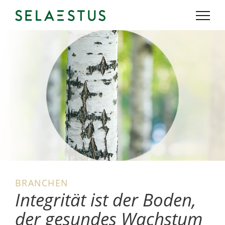
BRANCHEN
Integrität ist der Boden,
der gesundes Wachstum