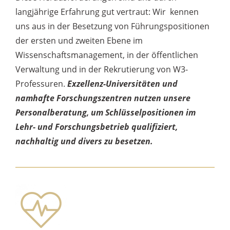
langjährige Erfahrung gut vertraut: Wir kennen
uns aus in der Besetzung von Führungspositionen
der ersten und zweiten Ebene im
Wissenschaftsmanagement, in der öffentlichen
Verwaltung und in der Rekrutierung von W3-
Professuren.
Exzellenz-Universitäten und
namhafte Forschungszentren nutzen unsere
Personalberatung, um Schlüsselpositionen im
Lehr- und Forschungsbetrieb qualifiziert,
nachhaltig und divers zu besetzen.