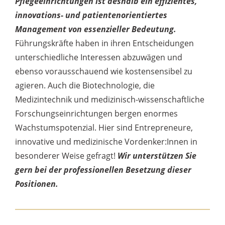
Pflegeeinrichtungen ist deshalb ein effizientes,
innovations- und patientenorientiertes
Management von essenzieller Bedeutung.
Führungskräfte haben in ihren Entscheidungen
unterschiedliche Interessen abzuwägen und
ebenso vorausschauend wie kostensensibel zu
agieren. Auch die Biotechnologie, die
Medizintechnik und medizinisch-wissenschaftliche
Forschungseinrichtungen bergen enormes
Wachstumspotenzial. Hier sind Entrepreneure,
innovative und medizinische Vordenker:Innen in
besonderer Weise gefragt!
Wir unterstützen Sie
gern bei der professionellen Besetzung dieser
Positionen.