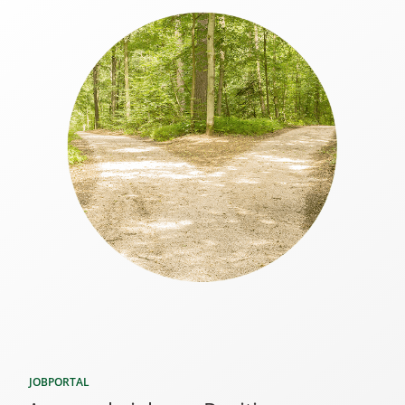
JOBPORTAL