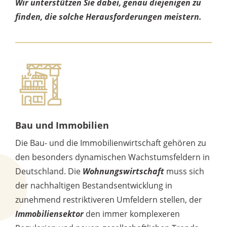
Wir unterstützen Sie dabei, genau diejenigen zu
finden, die solche Herausforderungen meistern.
Bau und Immobilien
Die Bau- und die Immobilienwirtschaft gehören zu
den besonders dynamischen Wachstumsfeldern in
Deutschland. Die
Wohnungswirtschaft
muss sich
der nachhaltigen Bestandsentwicklung in
zunehmend restriktiveren Umfeldern stellen, der
Immobiliensektor
den immer komplexeren