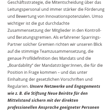
Geschäftsstrategie, die Mitentscheidung über das
Leitungspersonal und immer stärker die Förderung
und Bewertung von Innovationspotenzialen. Umso
wichtiger ist die gut durchdachte
Zusammensetzung der Mitglieder in den Kontroll-
und Beratungsgremien. Als erfahrener Sparrings-
Partner solcher Gremien richten wir unseren Blick
auf die stimmige Teamzusammensetzung, die
genaue Profildefinition des Mandats und die
„Boardability“ der Mandatsträger:Innen, die für die
Position in Frage kommen – und das unter
Einhaltung der gesetzlichen Vorschriften und
Regularien.
Unsere Netzwerke und Engagements
wie z. B. die Stiftung Neue Beiräte für den
Mittelstand sichern mit der direkten
professionellen Ansprache geeigneter Personen