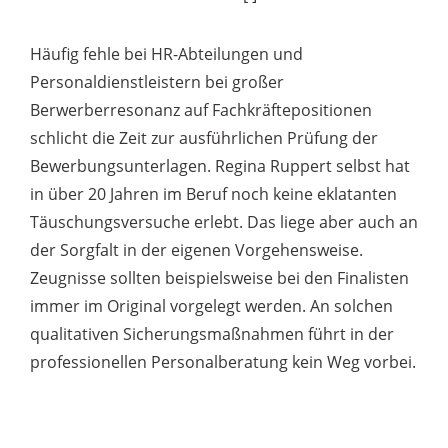
Häufig fehle bei HR-Abteilungen und
Personaldienstleistern bei großer
Berwerberresonanz auf Fachkräftepositionen
schlicht die Zeit zur ausführlichen Prüfung der
Bewerbungsunterlagen. Regina Ruppert selbst hat
in über 20 Jahren im Beruf noch keine eklatanten
Täuschungsversuche erlebt. Das liege aber auch an
der Sorgfalt in der eigenen Vorgehensweise.
Zeugnisse sollten beispielsweise bei den Finalisten
immer im Original vorgelegt werden. An solchen
qualitativen Sicherungsmaßnahmen führt in der
professionellen Personalberatung kein Weg vorbei.