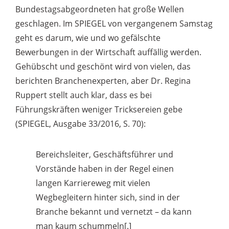
Bundestagsabgeordneten hat große Wellen
geschlagen. Im SPIEGEL von vergangenem Samstag
geht es darum, wie und wo gefälschte
Bewerbungen in der Wirtschaft auffällig werden.
Gehübscht und geschönt wird von vielen, das
berichten Branchenexperten, aber Dr. Regina
Ruppert stellt auch klar, dass es bei
Führungskräften weniger Tricksereien gebe
(SPIEGEL, Ausgabe 33/2016, S. 70):
Bereichsleiter, Geschäftsführer und
Vorstände haben in der Regel einen
langen Karriereweg mit vielen
Wegbegleitern hinter sich, sind in der
Branche bekannt und vernetzt – da kann
man kaum schummeln[.]