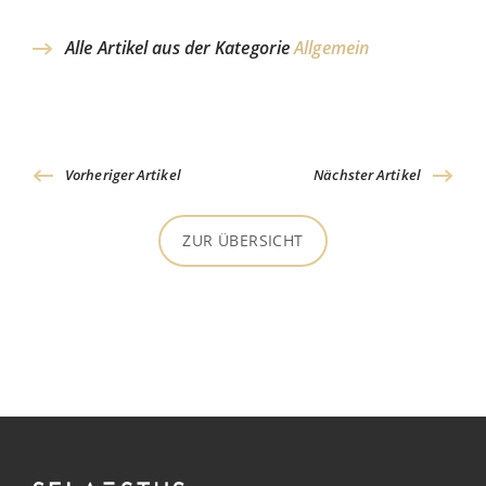
Alle Artikel aus der Kategorie
Allgemein
Vorheriger Artikel
Nächster Artikel
ZUR ÜBERSICHT