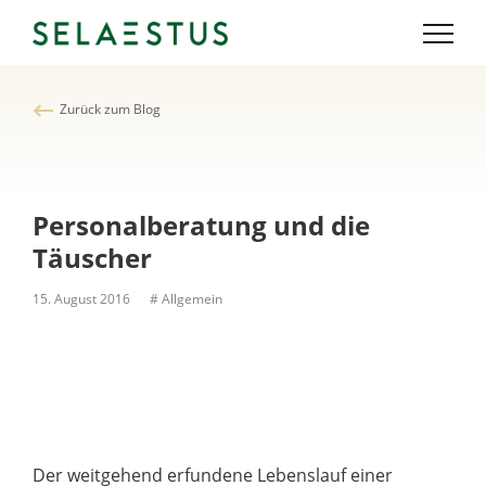
Zurück zum Blog
Personalberatung und die
Täuscher
15. August 2016
# Allgemein
Der weitgehend erfundene Lebenslauf einer