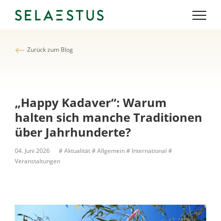
Zurück zum Blog
„Happy Kadaver“: Warum
halten sich manche Traditionen
über Jahrhunderte?
04. Juni 2026
# Aktualität
# Allgemein
# International
#
Veranstaltungen