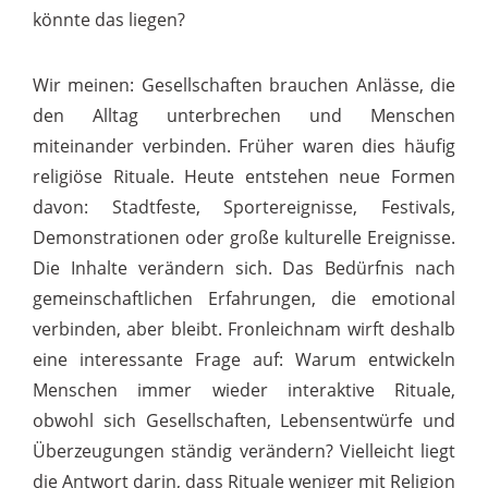
könnte das liegen?
Wir meinen: Gesellschaften brauchen Anlässe, die
den Alltag unterbrechen und Menschen
miteinander verbinden. Früher waren dies häufig
religiöse Rituale. Heute entstehen neue Formen
davon: Stadtfeste, Sportereignisse, Festivals,
Demonstrationen oder große kulturelle Ereignisse.
Die Inhalte verändern sich. Das Bedürfnis nach
gemeinschaftlichen Erfahrungen, die emotional
verbinden, aber bleibt. Fronleichnam wirft deshalb
eine interessante Frage auf: Warum entwickeln
Menschen immer wieder interaktive Rituale,
obwohl sich Gesellschaften, Lebensentwürfe und
Überzeugungen ständig verändern? Vielleicht liegt
die Antwort darin, dass Rituale weniger mit Religion