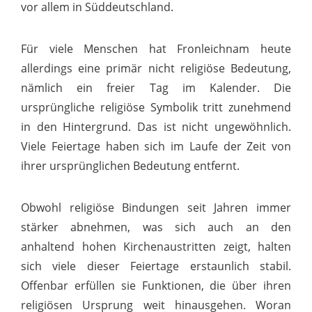
vor allem in Süddeutschland.
Für viele Menschen hat Fronleichnam heute
allerdings eine primär nicht religiöse Bedeutung,
nämlich ein freier Tag im Kalender. Die
ursprüngliche religiöse Symbolik tritt zunehmend
in den Hintergrund. Das ist nicht ungewöhnlich.
Viele Feiertage haben sich im Laufe der Zeit von
ihrer ursprünglichen Bedeutung entfernt.
Obwohl religiöse Bindungen seit Jahren immer
stärker abnehmen, was sich auch an den
anhaltend hohen Kirchenaustritten zeigt, halten
sich viele dieser Feiertage erstaunlich stabil.
Offenbar erfüllen sie Funktionen, die über ihren
religiösen Ursprung weit hinausgehen. Woran