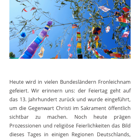
Heute wird in vielen Bundesländern Fronleichnam
gefeiert. Wir erinnern uns: der Feiertag geht auf
das 13. Jahrhundert zurück und wurde eingeführt,
um die Gegenwart Christi im Sakrament öffentlich
sichtbar zu machen. Noch heute prägen
Prozessionen und religiöse Feierlichkeiten das Bild
dieses Tages in einigen Regionen Deutschlands,