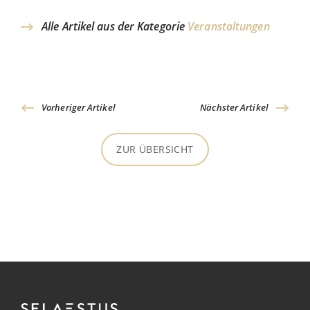
Alle Artikel aus der Kategorie
Veranstaltungen
Vorheriger Artikel
Nächster Artikel
ZUR ÜBERSICHT