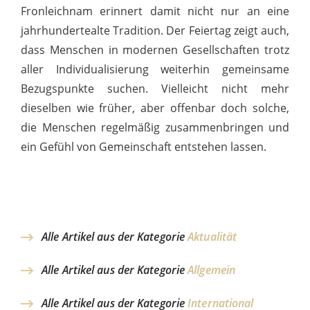
Fronleichnam erinnert damit nicht nur an eine
jahrhundertealte Tradition. Der Feiertag zeigt auch,
dass Menschen in modernen Gesellschaften trotz
aller Individualisierung weiterhin gemeinsame
Bezugspunkte suchen. Vielleicht nicht mehr
dieselben wie früher, aber offenbar doch solche,
die Menschen regelmäßig zusammenbringen und
ein Gefühl von Gemeinschaft entstehen lassen.
Alle Artikel aus der Kategorie
Aktualität
Alle Artikel aus der Kategorie
Allgemein
Alle Artikel aus der Kategorie
International