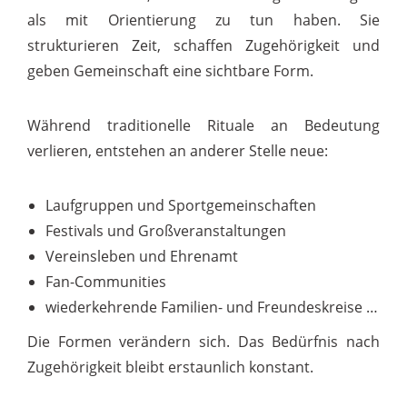
als mit Orientierung zu tun haben. Sie
strukturieren Zeit, schaffen Zugehörigkeit und
geben Gemeinschaft eine sichtbare Form.
Während traditionelle Rituale an Bedeutung
verlieren, entstehen an anderer Stelle neue:
Laufgruppen und Sportgemeinschaften
Festivals und Großveranstaltungen
Vereinsleben und Ehrenamt
Fan-Communities
wiederkehrende Familien- und Freundeskreise …
Die Formen verändern sich. Das Bedürfnis nach
Zugehörigkeit bleibt erstaunlich konstant.