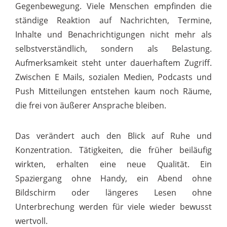
Gegenbewegung. Viele Menschen empfinden die
ständige Reaktion auf Nachrichten, Termine,
Inhalte und Benachrichtigungen nicht mehr als
selbstverständlich, sondern als Belastung.
Aufmerksamkeit steht unter dauerhaftem Zugriff.
Zwischen E Mails, sozialen Medien, Podcasts und
Push Mitteilungen entstehen kaum noch Räume,
die frei von äußerer Ansprache bleiben.
Das verändert auch den Blick auf Ruhe und
Konzentration. Tätigkeiten, die früher beiläufig
wirkten, erhalten eine neue Qualität. Ein
Spaziergang ohne Handy, ein Abend ohne
Bildschirm oder längeres Lesen ohne
Unterbrechung werden für viele wieder bewusst
wertvoll.