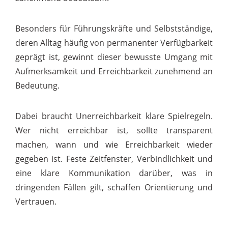
Besonders für Führungskräfte und Selbstständige,
deren Alltag häufig von permanenter Verfügbarkeit
geprägt ist, gewinnt dieser bewusste Umgang mit
Aufmerksamkeit und Erreichbarkeit zunehmend an
Bedeutung.
Dabei braucht Unerreichbarkeit klare Spielregeln.
Wer nicht erreichbar ist, sollte transparent
machen, wann und wie Erreichbarkeit wieder
gegeben ist. Feste Zeitfenster, Verbindlichkeit und
eine klare Kommunikation darüber, was in
dringenden Fällen gilt, schaffen Orientierung und
Vertrauen.