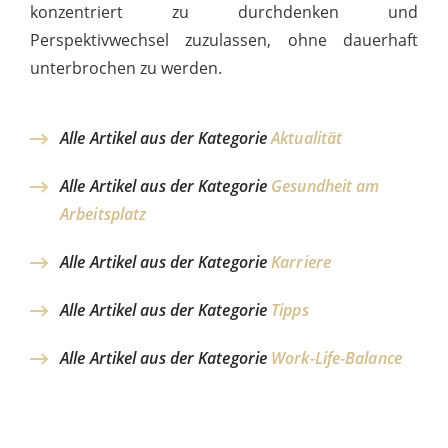
konzentriert zu durchdenken und
Perspektivwechsel zuzulassen, ohne dauerhaft
unterbrochen zu werden.
Alle Artikel aus der Kategorie
Aktualität
Alle Artikel aus der Kategorie
Gesundheit am
Arbeitsplatz
Alle Artikel aus der Kategorie
Karriere
Alle Artikel aus der Kategorie
Tipps
Alle Artikel aus der Kategorie
Work-Life-Balance