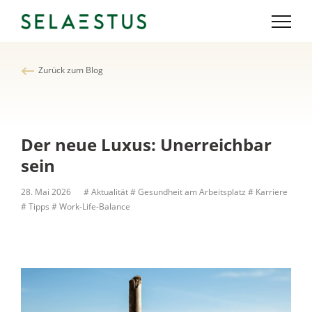
Zurück zum Blog
Der neue Luxus: Unerreichbar
sein
28. Mai 2026
# Aktualität
# Gesundheit am Arbeitsplatz
# Karriere
# Tipps
# Work-Life-Balance