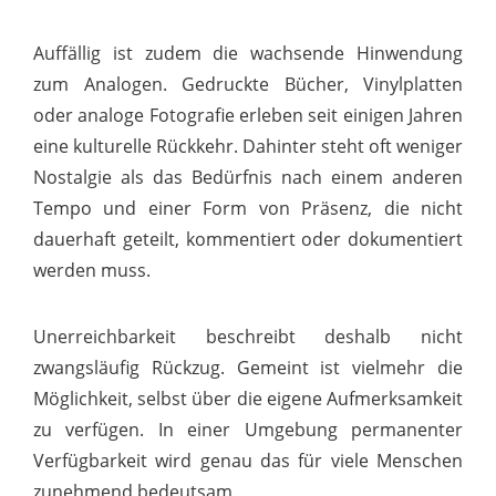
Auffällig ist zudem die wachsende Hinwendung
zum Analogen. Gedruckte Bücher, Vinylplatten
oder analoge Fotografie erleben seit einigen Jahren
eine kulturelle Rückkehr. Dahinter steht oft weniger
Nostalgie als das Bedürfnis nach einem anderen
Tempo und einer Form von Präsenz, die nicht
dauerhaft geteilt, kommentiert oder dokumentiert
werden muss.
Unerreichbarkeit beschreibt deshalb nicht
zwangsläufig Rückzug. Gemeint ist vielmehr die
Möglichkeit, selbst über die eigene Aufmerksamkeit
zu verfügen. In einer Umgebung permanenter
Verfügbarkeit wird genau das für viele Menschen
zunehmend bedeutsam.