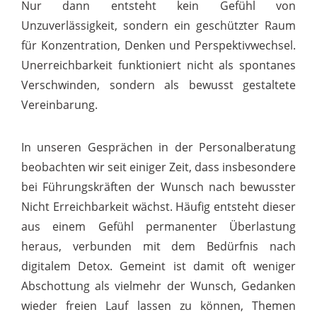
Nur dann entsteht kein Gefühl von
Unzuverlässigkeit, sondern ein geschützter Raum
für Konzentration, Denken und Perspektivwechsel.
Unerreichbarkeit funktioniert nicht als spontanes
Verschwinden, sondern als bewusst gestaltete
Vereinbarung.
In unseren Gesprächen in der Personalberatung
beobachten wir seit einiger Zeit, dass insbesondere
bei Führungskräften der Wunsch nach bewusster
Nicht Erreichbarkeit wächst. Häufig entsteht dieser
aus einem Gefühl permanenter Überlastung
heraus, verbunden mit dem Bedürfnis nach
digitalem Detox. Gemeint ist damit oft weniger
Abschottung als vielmehr der Wunsch, Gedanken
wieder freien Lauf lassen zu können, Themen