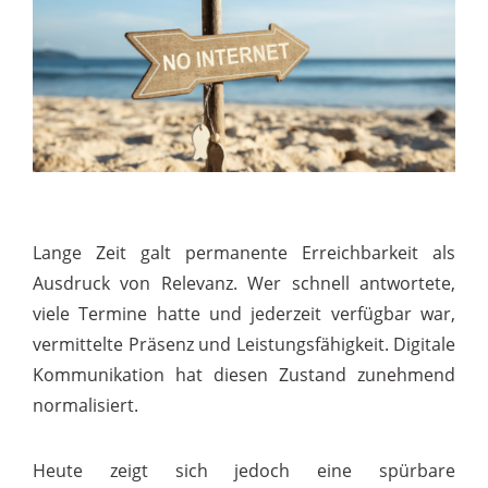
Lange Zeit galt permanente Erreichbarkeit als
Ausdruck von Relevanz. Wer schnell antwortete,
viele Termine hatte und jederzeit verfügbar war,
vermittelte Präsenz und Leistungsfähigkeit. Digitale
Kommunikation hat diesen Zustand zunehmend
normalisiert.
Heute zeigt sich jedoch eine spürbare