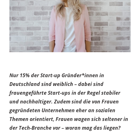
Nur 15% der Start-up Gründer*innen in
Deutschland sind weiblich – dabei sind
frauengeführte Start-ups in der Regel stabiler
und nachhaltiger. Zudem sind die von Frauen
gegründeten Unternehmen eher an sozialen
Themen orientiert, Frauen wagen sich seltener in
der Tech-Branche vor – woran mag das liegen?