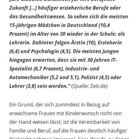
Zukunft […] häufiger erzieherische Berufe oder
das Gesundheitswesen. So sehen sich die meisten
15-jährigen Mädchen in Deutschland (10,4
Prozent) im Alter von 30 wieder in der Schule: als
Lehrerin. Dahinter folgen Ärztin (10), Erzieherin
(6,4) und Psychologin (4,5). Die meisten Jungen
hingegen erwarten, dass sie mit 30 Jahren IT-
Spezialist (6,7 Prozent), Industrie- und
Automechaniker (5,2 und 5,1), Polizist (4,5) oder
Lehrer (3,8) sein werden.“
(Quelle: Zeit.de)
Ein Grund, der sich zumindest in Bezug auf
erwachsene Frauen mit Kinderwunsch nicht von
der Hand weisen lässt, ist die Vereinbarkeit von
Familie und Beruf, auf die Frauen deutlich häufiger