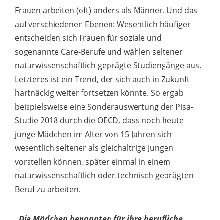
Frauen arbeiten (oft) anders als Männer. Und das
auf verschiedenen Ebenen: Wesentlich häufiger
entscheiden sich Frauen für soziale und
sogenannte Care-Berufe und wählen seltener
naturwissenschaftlich geprägte Studiengänge aus.
Letzteres ist ein Trend, der sich auch in Zukunft
hartnäckig weiter fortsetzen könnte. So ergab
beispielsweise eine Sonderauswertung der Pisa-
Studie 2018 durch die OECD, dass noch heute
junge Mädchen im Alter von 15 Jahren sich
wesentlich seltener als gleichaltrige Jungen
vorstellen können, später einmal in einem
naturwissenschaftlich oder technisch geprägten
Beruf zu arbeiten.
„Die Mädchen benannten für ihre berufliche