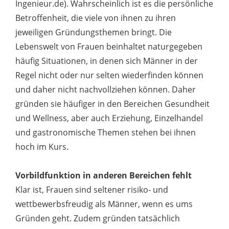
Ingenieur.de). Wahrscheinlich ist es die persönliche
Betroffenheit, die viele von ihnen zu ihren
jeweiligen Gründungsthemen bringt. Die
Lebenswelt von Frauen beinhaltet naturgegeben
häufig Situationen, in denen sich Männer in der
Regel nicht oder nur selten wiederfinden können
und daher nicht nachvollziehen können. Daher
gründen sie häufiger in den Bereichen Gesundheit
und Wellness, aber auch Erziehung, Einzelhandel
und gastronomische Themen stehen bei ihnen
hoch im Kurs.
Vorbildfunktion in anderen Bereichen fehlt
Klar ist, Frauen sind seltener risiko- und
wettbewerbsfreudig als Männer, wenn es ums
Gründen geht. Zudem gründen tatsächlich