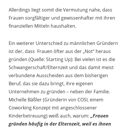
Allerdings liegt somit die Vermutung nahe, dass
Frauen sorgfältiger und gewissenhafter mit ihren
finanziellen Mitteln haushalten.
Ein weiterer Unterschied zu männlichen Gründern
ist der, dass Frauen öfter aus der „Not“ heraus
gründen (Quelle: Starting Up): Bei vielen ist es die
Schwangerschaft/Elternzeit und das damit meist
verbundene Ausscheiden aus dem bisherigen
Beruf, das sie dazu bringt, ihre eigenen
Unternehmen zu gründen – neben der Familie.
Michelle Bäßler (Gründerin von COSI, einem
Coworking Konzept mit angeschlossener
Kinderbetreuung) weiß auch, warum:
„Frauen
gründen häufig in der Elternzeit, weil es ihnen