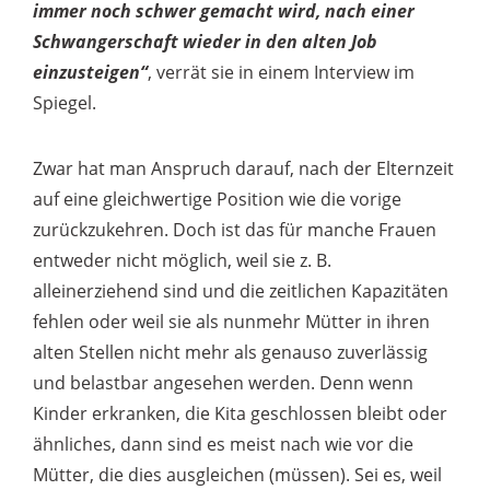
immer noch schwer gemacht wird, nach einer
Schwangerschaft wieder in den alten Job
einzusteigen“
, verrät sie in einem Interview im
Spiegel.
Zwar hat man Anspruch darauf, nach der Elternzeit
auf eine gleichwertige Position wie die vorige
zurückzukehren. Doch ist das für manche Frauen
entweder nicht möglich, weil sie z. B.
alleinerziehend sind und die zeitlichen Kapazitäten
fehlen oder weil sie als nunmehr Mütter in ihren
alten Stellen nicht mehr als genauso zuverlässig
und belastbar angesehen werden. Denn wenn
Kinder erkranken, die Kita geschlossen bleibt oder
ähnliches, dann sind es meist nach wie vor die
Mütter, die dies ausgleichen (müssen). Sei es, weil