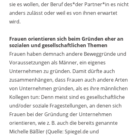
sie es wollen, der Beruf des*der Partner*in es nicht
anders zulässt oder weil es von ihnen erwartet
wird.
Frauen orientieren sich beim Gründen eher an
sozialen und gesellschaftlichen Themen
Frauen haben demnach andere Beweggründe und
Voraussetzungen als Männer, ein eigenes
Unternehmen zu gründen. Damit dürfte auch
zusammenhängen, dass Frauen auch andere Arten
von Unternehmen gründen, als es ihre männlichen
Kollegen tun: Denn meist sind es gesellschaftliche
und/oder soziale Fragestellungen, an denen sich
Frauen bei der Gründung der Unternehmen
orientieren, wie z. B. auch die bereits genannte
Michelle Bäßler (Quelle: Spiegel.de und