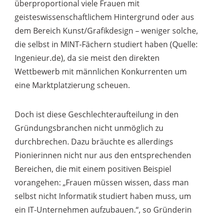
überproportional viele Frauen mit
geisteswissenschaftlichem Hintergrund oder aus
dem Bereich Kunst/Grafikdesign – weniger solche,
die selbst in MINT-Fächern studiert haben (Quelle:
Ingenieur.de), da sie meist den direkten
Wettbewerb mit männlichen Konkurrenten um
eine Marktplatzierung scheuen.
Doch ist diese Geschlechteraufteilung in den
Gründungsbranchen nicht unmöglich zu
durchbrechen. Dazu bräuchte es allerdings
Pionierinnen nicht nur aus den entsprechenden
Bereichen, die mit einem positiven Beispiel
vorangehen: „Frauen müssen wissen, dass man
selbst nicht Informatik studiert haben muss, um
ein IT-Unternehmen aufzubauen.“, so Gründerin