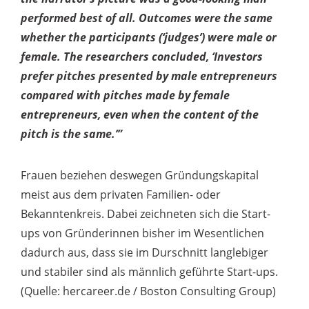
performed best of all. Outcomes were the same
whether the participants (‘judges’) were male or
female. The researchers concluded, ‘Investors
prefer pitches presented by male entrepreneurs
compared with pitches made by female
entrepreneurs, even when the content of the
pitch is the same.’”
Frauen beziehen deswegen Gründungskapital
meist aus dem privaten Familien- oder
Bekanntenkreis. Dabei zeichneten sich die Start-
ups von Gründerinnen bisher im Wesentlichen
dadurch aus, dass sie im Durschnitt langlebiger
und stabiler sind als männlich geführte Start-ups.
(Quelle: hercareer.de / Boston Consulting Group)