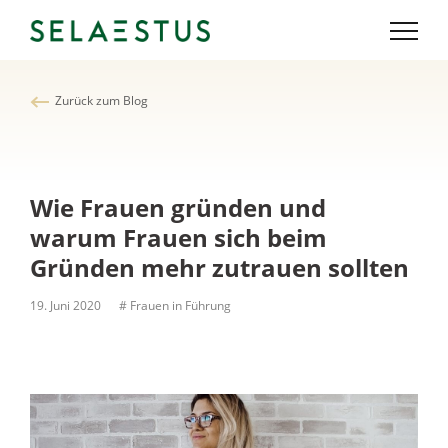
Zurück zum Blog
Wie Frauen gründen und
warum Frauen sich beim
Gründen mehr zutrauen sollten
19. Juni 2020
# Frauen in Führung