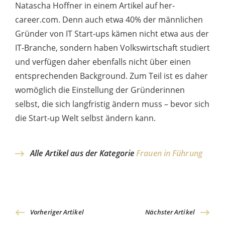
Natascha Hoffner in einem Artikel auf her-
career.com. Denn auch etwa 40% der männlichen
Gründer von IT Start-ups kämen nicht etwa aus der
IT-Branche, sondern haben Volkswirtschaft studiert
und verfügen daher ebenfalls nicht über einen
entsprechenden Background. Zum Teil ist es daher
womöglich die Einstellung der Gründerinnen
selbst, die sich langfristig ändern muss – bevor sich
die Start-up Welt selbst ändern kann.
Alle Artikel aus der Kategorie
Frauen in Führung
Vorheriger Artikel
Nächster Artikel