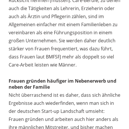
Rücksicht nehmen (müssen). Care-Berufe, zu denen
auch die Tätigkeiten als Lehrerin, Erzieherin oder
auch als Ärztin und Pflegerin zählen, sind im
Allgemeinen einfacher mit einem Familienleben zu
vereinbaren als eine Führungsposition in einem
großen Unternehmen. Sie werden daher deutlich
stärker von Frauen frequentiert, was dazu führt,
dass Frauen laut BMFSFJ mehr als doppelt so viel
Care-Arbeit leisten wie Männer.
Frauen gründen häufiger im Nebenerwerb und
neben der Familie
Nicht überraschend ist es daher, dass sich ähnliche
Ergebnisse auch wiederfinden, wenn man sich in
der deutschen Start-up Landschaft umsieht:
Frauen gründen und arbeiten auch hier anders als
ihre männlichen Mitstreiter, und bisher machen