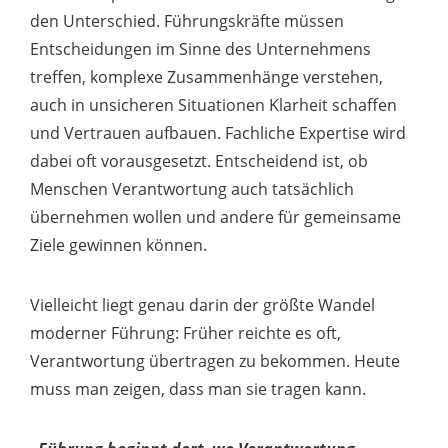
den Unterschied. Führungskräfte müssen
Entscheidungen im Sinne des Unternehmens
treffen, komplexe Zusammenhänge verstehen,
auch in unsicheren Situationen Klarheit schaffen
und Vertrauen aufbauen. Fachliche Expertise wird
dabei oft vorausgesetzt. Entscheidend ist, ob
Menschen Verantwortung auch tatsächlich
übernehmen wollen und andere für gemeinsame
Ziele gewinnen können.
Vielleicht liegt genau darin der größte Wandel
moderner Führung: Früher reichte es oft,
Verantwortung übertragen zu bekommen. Heute
muss man zeigen, dass man sie tragen kann.