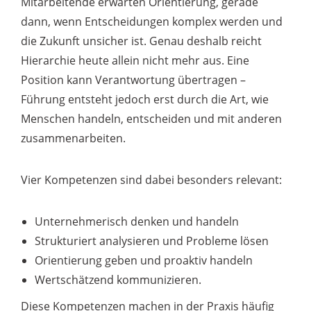
Mitarbeitende erwarten Orientierung, gerade
dann, wenn Entscheidungen komplex werden und
die Zukunft unsicher ist. Genau deshalb reicht
Hierarchie heute allein nicht mehr aus. Eine
Position kann Verantwortung übertragen –
Führung entsteht jedoch erst durch die Art, wie
Menschen handeln, entscheiden und mit anderen
zusammenarbeiten.
Vier Kompetenzen sind dabei besonders relevant:
Unternehmerisch denken und handeln
Strukturiert analysieren und Probleme lösen
Orientierung geben und proaktiv handeln
Wertschätzend kommunizieren.
Diese Kompetenzen machen in der Praxis häufig