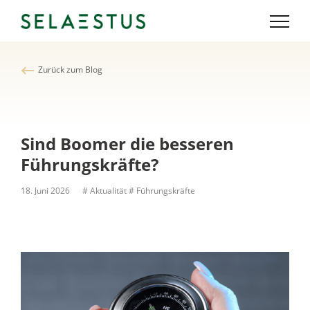
Zurück zum Blog
Sind Boomer die besseren
Führungskräfte?
18. Juni 2026
# Aktualität
# Führungskräfte