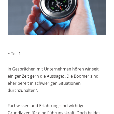
~ Teil 1
In Gesprächen mit Unternehmen hören wir seit
einiger Zeit gern die Aussage: „Die Boomer sind
eher bereit in schwierigen Situationen
durchzuhalten“.
Fachwissen und Erfahrung sind wichtige
Grundlagen für eine Führungskraft. Doch beides