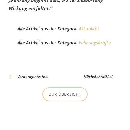
„Führung beginnt dort, wo Verantwortung
Wirkung entfaltet.“
Alle Artikel aus der Kategorie
Aktualität
Alle Artikel aus der Kategorie
Führungskräfte
Vorheriger Artikel
Nächster Artikel
ZUR ÜBERSICHT