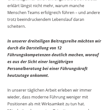
erklärt längst nicht mehr, warum manche
Menschen Teams erfolgreich führen – und andere
trotz beeindruckendem Lebenslauf daran
scheitern.
In unserer dreiteiligen Beitragsreihe möchten wir
durch die Darstellung von 12
Führungskompetenzen deutlich machen, worauf
es aus der Sicht einer langjährigen
Personalberatung bei einer Führungskraft
heutzutage ankommt.
In unserer täglichen Arbeit erleben wir immer
wieder, dass moderne Führung weniger mit
Positionen als mit Wirksamkeit zu tun hat.