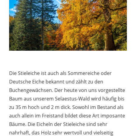
Die Stieleiche ist auch als Sommereiche oder
Deutsche Eiche bekannt und zählt zu den
Buchengewächsen. Der heute von uns vorgestellte
Baum aus unserem Selaestus-Wald wird häufig bis
zu 35 m hoch und 2 m dick. Sowohl im Bestand als
auch allein im Freistand bildet diese Art imposante
Bäume. Die Eicheln der Stieleiche sind sehr
nahrhaft, das Holz sehr wertvoll und vielseitig