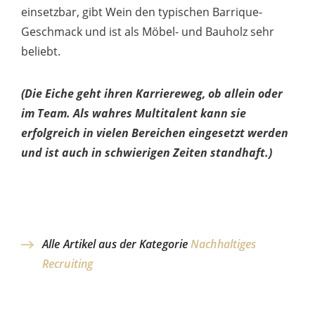
einsetzbar, gibt Wein den typischen Barrique-
Geschmack und ist als Möbel- und Bauholz sehr
beliebt.
(Die Eiche geht ihren Karriereweg, ob allein oder
im Team. Als wahres Multitalent kann sie
erfolgreich in vielen Bereichen eingesetzt werden
und ist auch in schwierigen Zeiten standhaft.)
Alle Artikel aus der Kategorie
Nachhaltiges
Recruiting