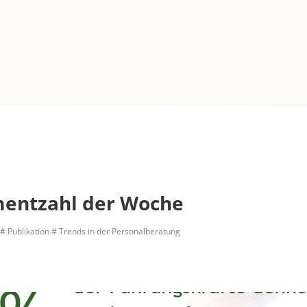
entzahl der Woche
# Publikation
# Trends in der Personalberatung