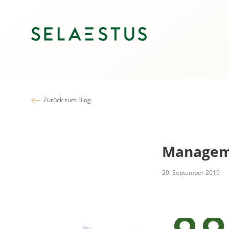
Zurück zum Blog
Managem
20. September 2019