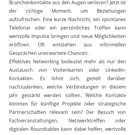
Branchenkontakte aus den Augen verloren? Jetzt ist
der richtige Moment, um Beziehungen
aufzufrischen. Eine kurze Nachricht, ein spontanes
Telefonat oder ein persönliches Treffen kann
wertvolle Impulse bringen und neue Möglichkeiten
eröffnen. Oft entstehen aus informellen
Gesprächen unerwartete Chancen.
Effektives Networking bedeutet mehr als nur den
Austausch von Visitenkarten oder LinkedIn-
Kontakten. Es lohnt sich, gezielt darüber
nachzudenken, welche Verbindungen in diesem
Jahr gestärkt werden sollten. Welche Kontakte
könnten für künftige Projekte oder strategische
Partnerschaften relevant sein? Der Besuch von
Fachveranstaltungen, Netzwerktreffen oder
digitalen Roundtables kann dabei helfen, wertvolle