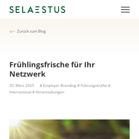
Zurück zum Blog
Frühlingsfrische für Ihr
Netzwerk
20. März 2025
# Employer Branding
# Führungskräfte
#
International
# Veranstaltungen