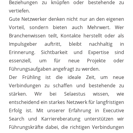
Beziehungen zu knüpfen oder bestehende zu
vertiefen.
Gute Netzwerker denken nicht nur an den eigenen
Vorteil, sondern bieten auch Mehrwert. Wer
Branchenwissen teilt, Kontakte herstellt oder als
Impulsgeber auftritt, bleibt nachhaltig in
Erinnerung. Sichtbarkeit und Expertise sind
essenziell, um für neue Projekte oder
Führungsaufgaben angefragt zu werden.
Der Frühling ist die ideale Zeit, um neue
Verbindungen zu schaffen und bestehende zu
stärken. Wir bei Selaestus wissen, wie
entscheidend ein starkes Netzwerk für langfristigen
Erfolg ist. Mit unserer Erfahrung in Executive
Search und Karriereberatung unterstützen wir
Führungskräfte dabei, die richtigen Verbindungen