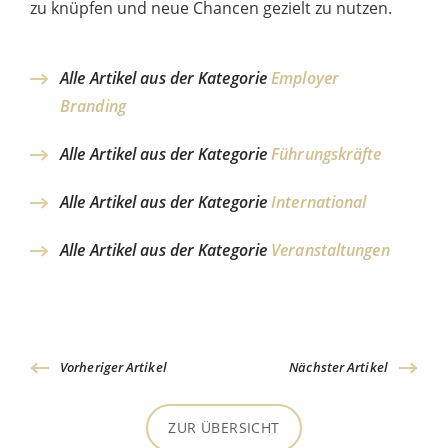
zu knüpfen und neue Chancen gezielt zu nutzen.
Alle Artikel aus der Kategorie
Employer
Branding
Alle Artikel aus der Kategorie
Führungskräfte
Alle Artikel aus der Kategorie
International
Alle Artikel aus der Kategorie
Veranstaltungen
Vorheriger Artikel
Nächster Artikel
ZUR ÜBERSICHT