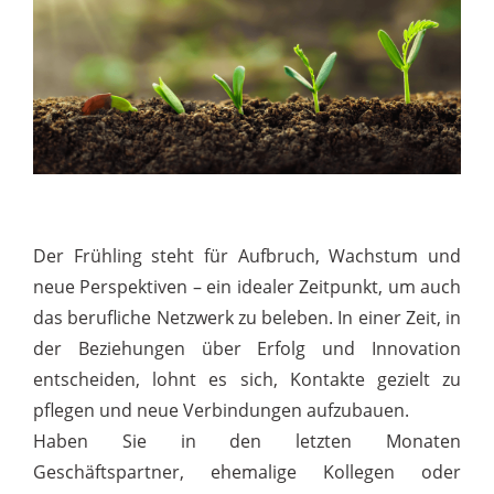
Der Frühling steht für Aufbruch, Wachstum und
neue Perspektiven – ein idealer Zeitpunkt, um auch
das berufliche Netzwerk zu beleben. In einer Zeit, in
der Beziehungen über Erfolg und Innovation
entscheiden, lohnt es sich, Kontakte gezielt zu
pflegen und neue Verbindungen aufzubauen.
Haben Sie in den letzten Monaten
Geschäftspartner, ehemalige Kollegen oder