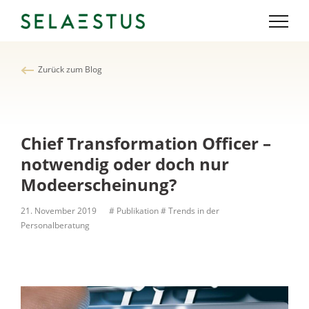
Zurück zum Blog
Chief Transformation Officer –
notwendig oder doch nur
Modeerscheinung?
21. November 2019
# Publikation
# Trends in der
Personalberatung