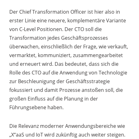
Der Chief Transformation Officer ist hier also in
erster Linie eine neuere, komplementäre Variante
von C-Level Positionen. Der CTO soll die
Transformation jedes Geschäftsprozesses
überwachen, einschließlich der Frage, wie verkauft,
vermarktet, kommuniziert, zusammengearbeitet
und erneuert wird. Das bedeutet, dass sich die
Rolle des CTO auf die Anwendung von Technologie
zur Beschleunigung der Geschäftsstrategie
fokussiert und damit Prozesse anstoßen soll, die
großen Einfluss auf die Planung in der
Führungsebene haben.
Die Relevanz moderner Anwendungsbereiche wie
„X“aaS und IoT wird zukünftig auch weiter steigen.