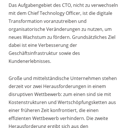
Das Aufgabengebiet des CTO, nicht zu verwechseln
mit dem Chief Technology Officer, ist die digitale
Transformation voranzutreiben und
organisatorische Veränderungen zu nutzen, um
neues Wachstum zu fördern. Grundsätzliches Ziel
dabei ist eine Verbesserung der
Geschäftsinfrastruktur sowie des
Kundenerlebnisses.
Große und mittelständische Unternehmen stehen
derzeit vor zwei Herausforderungen in einem
disruptiven Wettbewerb: zum einen sind sie mit
Kostenstrukturen und Wertschöpfungsketten aus
einer früheren Zeit konfrontiert, die einen
effizienten Wettbewerb verhindern. Die zweite
Herausforderung ergibt sich aus den