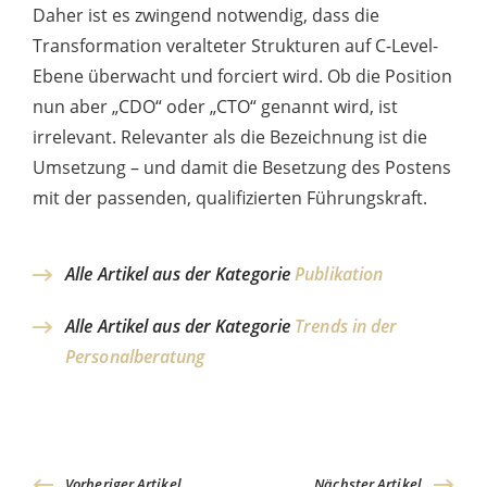
Daher ist es zwingend notwendig, dass die
Transformation veralteter Strukturen auf C-Level-
Ebene überwacht und forciert wird. Ob die Position
nun aber „CDO“ oder „CTO“ genannt wird, ist
irrelevant. Relevanter als die Bezeichnung ist die
Umsetzung – und damit die Besetzung des Postens
mit der passenden, qualifizierten Führungskraft.
Alle Artikel aus der Kategorie
Publikation
Alle Artikel aus der Kategorie
Trends in der
Personalberatung
Vorheriger Artikel
Nächster Artikel