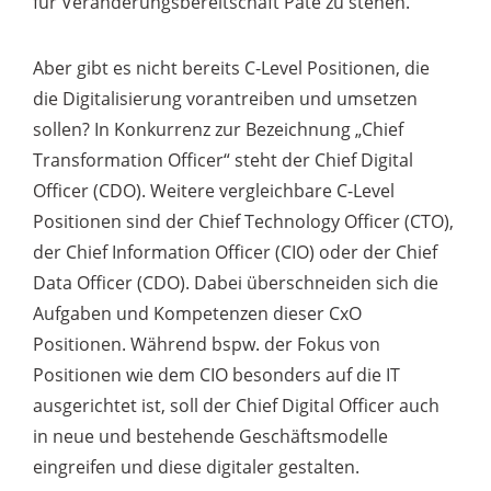
für Veränderungsbereitschaft Pate zu stehen.
Aber gibt es nicht bereits C-Level Positionen, die
die Digitalisierung vorantreiben und umsetzen
sollen? In Konkurrenz zur Bezeichnung „Chief
Transformation Officer“ steht der Chief Digital
Officer (CDO). Weitere vergleichbare C-Level
Positionen sind der Chief Technology Officer (CTO),
der Chief Information Officer (CIO) oder der Chief
Data Officer (CDO). Dabei überschneiden sich die
Aufgaben und Kompetenzen dieser CxO
Positionen. Während bspw. der Fokus von
Positionen wie dem CIO besonders auf die IT
ausgerichtet ist, soll der Chief Digital Officer auch
in neue und bestehende Geschäftsmodelle
eingreifen und diese digitaler gestalten.