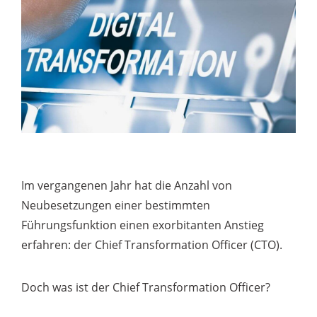
Im vergangenen Jahr hat die Anzahl von
Neubesetzungen einer bestimmten
Führungsfunktion einen exorbitanten Anstieg
erfahren: der Chief Transformation Officer (CTO).
Doch was ist der Chief Transformation Officer?