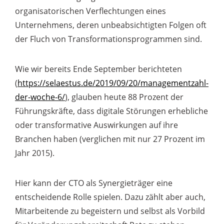
organisatorischen Verflechtungen eines
Unternehmens, deren unbeabsichtigten Folgen oft
der Fluch von Transformationsprogrammen sind.
Wie wir bereits Ende September berichteten
(
https://selaestus.de/2019/09/20/managementzahl-
der-woche-6/
), glauben heute 88 Prozent der
Führungskräfte, dass digitale Störungen erhebliche
oder transformative Auswirkungen auf ihre
Branchen haben (verglichen mit nur 27 Prozent im
Jahr 2015).
Hier kann der CTO als Synergieträger eine
entscheidende Rolle spielen. Dazu zählt aber auch,
Mitarbeitende zu begeistern und selbst als Vorbild