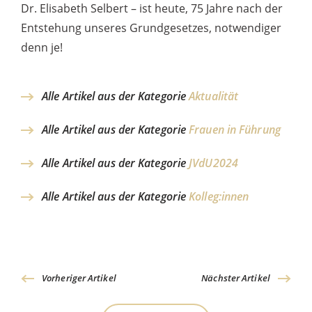
Dr. Elisabeth Selbert – ist heute, 75 Jahre nach der
Entstehung unseres Grundgesetzes, notwendiger
denn je!
Alle Artikel aus der Kategorie
Aktualität
Alle Artikel aus der Kategorie
Frauen in Führung
Alle Artikel aus der Kategorie
JVdU2024
Alle Artikel aus der Kategorie
Kolleg:innen
Vorheriger Artikel
Nächster Artikel