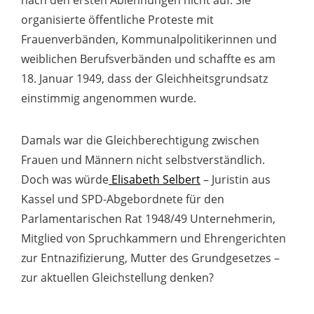
organisierte öffentliche Proteste mit
Frauenverbänden, Kommunalpolitikerinnen und
weiblichen Berufsverbänden und schaffte es am
18. Januar 1949, dass der Gleichheitsgrundsatz
einstimmig angenommen wurde.
Damals war die Gleichberechtigung zwischen
Frauen und Männern nicht selbstverständlich.
Doch was würde
Elisabeth Selbert
– Juristin aus
Kassel und SPD-Abgebordnete für den
Parlamentarischen Rat 1948/49 Unternehmerin,
Mitglied von Spruchkammern und Ehrengerichten
zur Entnazifizierung, Mutter des Grundgesetzes –
zur aktuellen Gleichstellung denken?