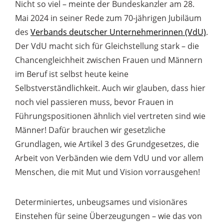
Nicht so viel – meinte der Bundeskanzler am 28.
Mai 2024 in seiner Rede zum 70-jährigen Jubiläum
des
Verbands deutscher Unternehmerinnen (VdU)
.
Der VdU macht sich für Gleichstellung stark – die
Chancengleichheit zwischen Frauen und Männern
im Beruf ist selbst heute keine
Selbstverständlichkeit. Auch wir glauben, dass hier
noch viel passieren muss, bevor Frauen in
Führungspositionen ähnlich viel vertreten sind wie
Männer! Dafür brauchen wir gesetzliche
Grundlagen, wie Artikel 3 des Grundgesetzes, die
Arbeit von Verbänden wie dem VdU und vor allem
Menschen, die mit Mut und Vision vorrausgehen!
Determiniertes, unbeugsames und visionäres
Einstehen für seine Überzeugungen – wie das von