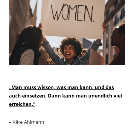
„Man muss wissen, was man kann, und das
auch einsetzen. Dann kann man unendlich viel
erreichen.“
– Käte Ahlmann