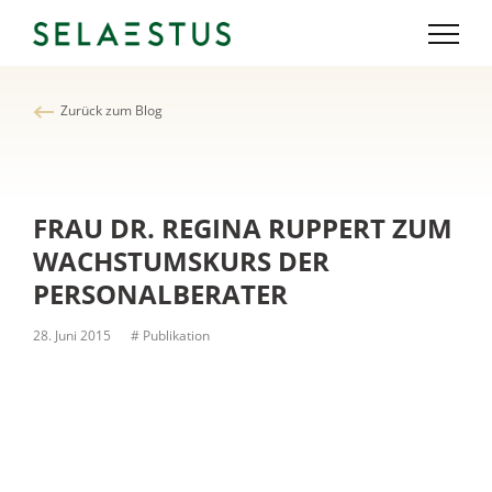
Zurück zum Blog
FRAU DR. REGINA RUPPERT ZUM
WACHSTUMSKURS DER
PERSONALBERATER
28. Juni 2015
# Publikation