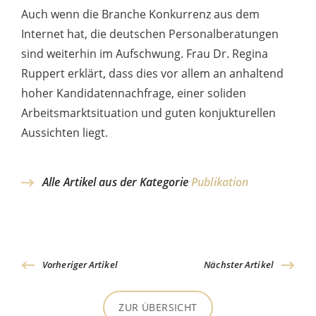
Auch wenn die Branche Konkurrenz aus dem
Internet hat, die deutschen Personalberatungen
sind weiterhin im Aufschwung. Frau Dr. Regina
Ruppert erklärt, dass dies vor allem an anhaltend
hoher Kandidatennachfrage, einer soliden
Arbeitsmarktsituation und guten konjukturellen
Aussichten liegt.
Alle Artikel aus der Kategorie
Publikation
Vorheriger Artikel
Nächster Artikel
ZUR ÜBERSICHT