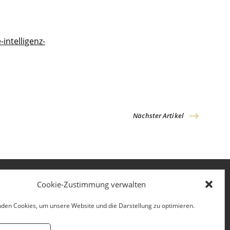
intelligenz-
Nächster Artikel
Cookie-Zustimmung verwalten
den Cookies, um unsere Website und die Darstellung zu optimieren.
Kontakt
Impressum