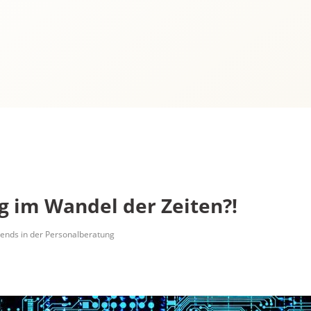
g im Wandel der Zeiten?!
ends in der Personalberatung