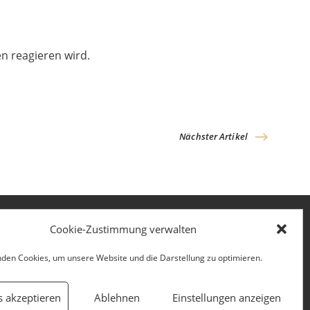
n reagieren wird.
Nächster Artikel
Cookie-Zustimmung verwalten
den Cookies, um unsere Website und die Darstellung zu optimieren.
Kontakt
Impressum
s akzeptieren
Ablehnen
Einstellungen anzeigen
Datenschutz