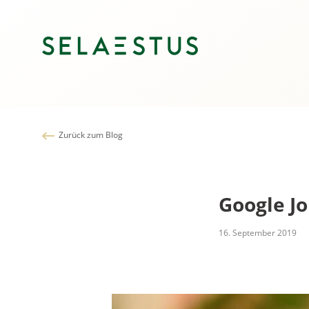
Zurück zum Blog
Google Jo
16. September 2019