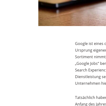
Google ist eines
Ursprung eigener
Sortiment nimmt, 
„Google Jobs“ ber
Search Experienc
Dienstleistung se
Unternehmen hie
Tatsächlich habe
Anfang des Jahre