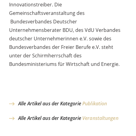
Innovationstreiber. Die
Gemeinschaftsveranstaltung des
Bundesverbandes Deutscher
Unternehmensberater BDU, des VdU Verbandes
deutscher Unternehmerinnen e.V. sowie des
Bundesverbandes der Freier Berufe e.V. steht
unter der Schirmherrschaft des
Bundesministeriums für Wirtschaft und Energie.
Alle Artikel aus der Kategorie
Publikation
Alle Artikel aus der Kategorie
Veranstaltungen