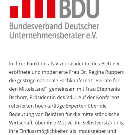
In Ihrer Funktion als Vizepräsidentin des BDU e.V.
eröffnete und moderierte Frau Dr. Regina Ruppert
die gestrige nationale Fachkonferenz „Beiräte für
den Mittelstand“ gemeinsam mit Frau Stephanie
Bschorr, Präsidentin des VdU. Auf der Konferenz
referierten hochkarätige Experten über die
Bedeutung von Beiräten für die mittelständische
Wirtschaft, über ihre Motive, ihr Selbstverständnis,
ihre Einflussmöglichkeiten als Impulsgeber und