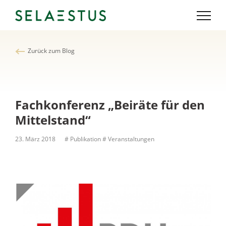
Zurück zum Blog
Fachkonferenz „Beiräte für den
Mittelstand“
23. März 2018
# Publikation
# Veranstaltungen