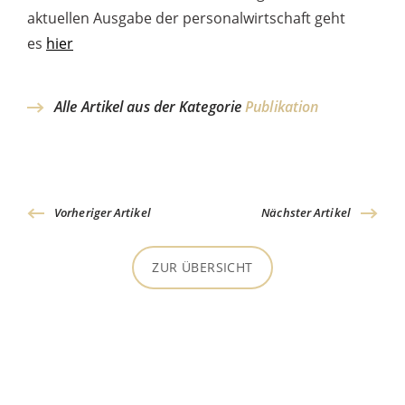
aktuellen Ausgabe der personalwirtschaft geht
es
hier
Alle Artikel aus der Kategorie
Publikation
Vorheriger Artikel
Nächster Artikel
ZUR ÜBERSICHT