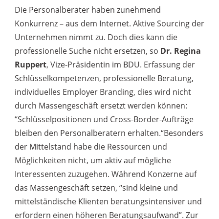
Die Personalberater haben zunehmend
Konkurrenz – aus dem Internet. Aktive Sourcing der
Unternehmen nimmt zu. Doch dies kann die
professionelle Suche nicht ersetzen, so
Dr. Regina
Ruppert
, Vize-Präsidentin im
BDU
. Erfassung der
Schlüsselkompetenzen, professionelle Beratung,
individuelles Employer Branding, dies wird nicht
durch Massengeschäft ersetzt werden können:
“Schlüsselpositionen und Cross-Border-Aufträge
bleiben den Personalberatern erhalten.“Besonders
der Mittelstand habe die Ressourcen und
Möglichkeiten nicht, um aktiv auf mögliche
Interessenten zuzugehen. Während Konzerne auf
das Massengeschäft setzen, “sind kleine und
mittelständische Klienten beratungsintensiver und
erfordern einen höheren Beratungsaufwand”. Zur