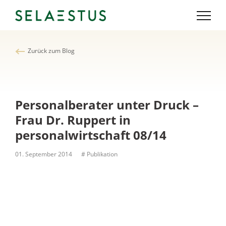
Zurück zum Blog
Personalberater unter Druck –
Frau Dr. Ruppert in
personalwirtschaft 08/14
01. September 2014
# Publikation