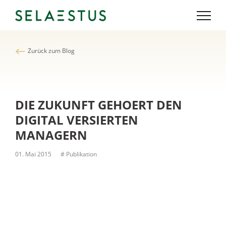
Zurück zum Blog
DIE ZUKUNFT GEHOERT DEN
DIGITAL VERSIERTEN
MANAGERN
01. Mai 2015
# Publikation