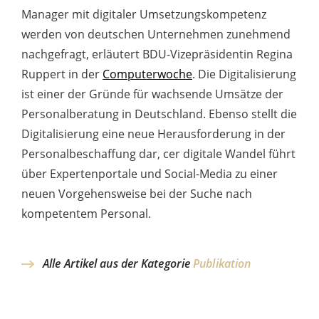
Manager mit digitaler Umsetzungskompetenz
werden von deutschen Unternehmen zunehmend
nachgefragt, erläutert
BDU
-Vizepräsidentin Regina
Ruppert in der
Computerwoche
. Die Digitalisierung
ist einer der Gründe für wachsende Umsätze der
Personalberatung in Deutschland. Ebenso stellt die
Digitalisierung eine neue Herausforderung in der
Personalbeschaffung dar, cer digitale Wandel führt
über Expertenportale und Social-Media zu einer
neuen Vorgehensweise bei der Suche nach
kompetentem Personal.
Alle Artikel aus der Kategorie
Publikation